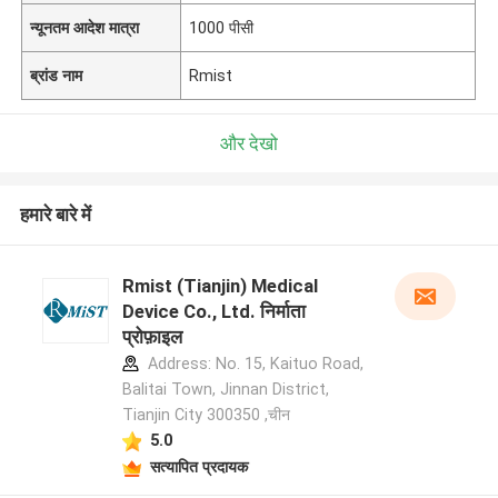
न्यूनतम आदेश मात्रा
1000 पीसी
ब्रांड नाम
Rmist
और देखो
हमारे बारे में
Rmist (Tianjin) Medical
Device Co., Ltd. निर्माता
प्रोफ़ाइल
Address: No. 15, Kaituo Road,
Balitai Town, Jinnan District,
Tianjin City 300350 ,चीन
5.0
सत्यापित प्रदायक