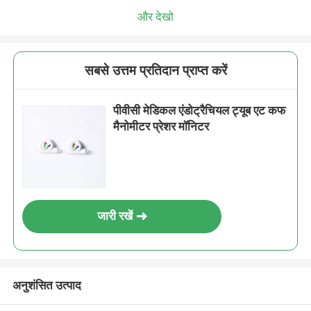
और देखो
सबसे उत्तम प्रतिदान प्राप्त करें
पीवीसी मेडिकल एंडोट्रैचियल ट्यूब एट कफ
मैनोमीटर प्रेशर मॉनिटर
जारी रखें
अनुशंसित उत्पाद