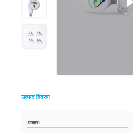
उत्पाद विवरण
आकार: