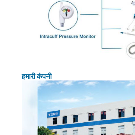
हमारी कंपनी