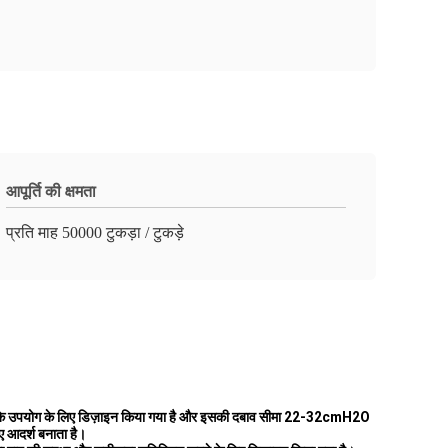
आपूर्ति की क्षमता
प्रति माह 50000 टुकड़ा / टुकड़े
शिशु के उपयोग के लिए डिज़ाइन किया गया है और इसकी दबाव सीमा 22-32cmH2O
ए आदर्श बनाता है।