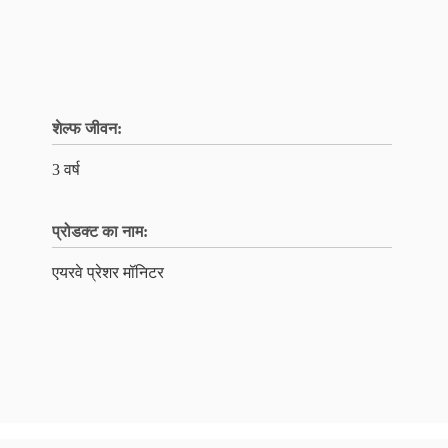
शेल्फ जीवन:
3 वर्ष
प्रोडक्ट का नाम:
एयरवे प्रेशर मॉनिटर