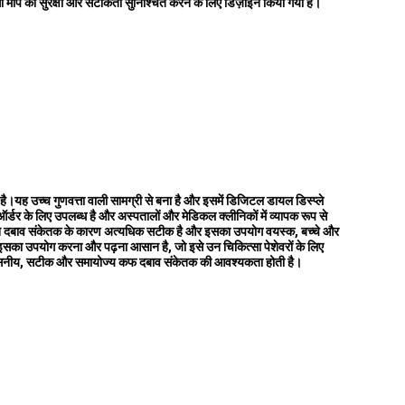
 माप की सुरक्षा और सटीकता सुनिश्चित करने के लिए डिज़ाइन किया गया है।
ह उच्च गुणवत्ता वाली सामग्री से बना है और इसमें डिजिटल डायल डिस्प्ले
ए उपलब्ध है और अस्पतालों और मेडिकल क्लीनिकों में व्यापक रूप से
 अपने दबाव संकेतक के कारण अत्यधिक सटीक है और इसका उपयोग वयस्क, बच्चे और
े।इसका उपयोग करना और पढ़ना आसान है, जो इसे उन चिकित्सा पेशेवरों के लिए
 विश्वसनीय, सटीक और समायोज्य कफ दबाव संकेतक की आवश्यकता होती है।