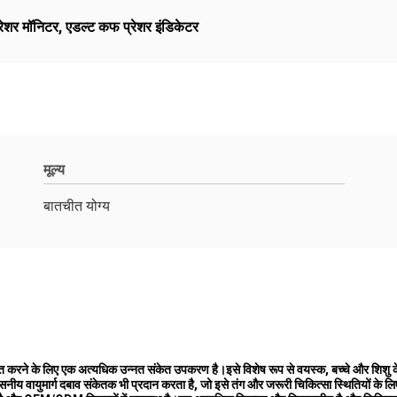
ेशर मॉनिटर
,
एडल्ट कफ प्रेशर इंडिकेटर
मूल्य
बातचीत योग्य
 इंगित करने के लिए एक अत्यधिक उन्नत संकेत उपकरण है।इसे विशेष रूप से वयस्क, बच्चे और 
 वायुमार्ग दबाव संकेतक भी प्रदान करता है, जो इसे तंग और जरूरी चिकित्सा स्थितियों के लि