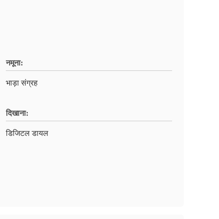
नमूना:
भाड़ा संग्रह
दिखाना:
डिजिटल डायल