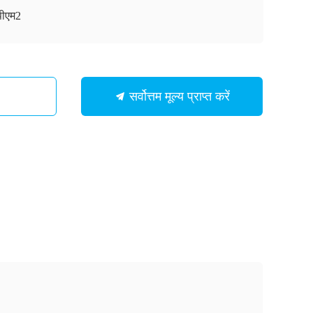
ीएम2
सर्वोत्तम मूल्य प्राप्त करें