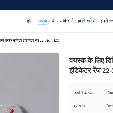
होम
उत्पाद
वीआर दिखाएँ
हमारे बारे में
हमसे संप
वे प्रेशर मॉनिटर इंडिकेटर रेंज 22-32cmH2O
वयस्क के लिए डि
इंडिकेटर रेंज 
उत्पत्ति के प्लेस
तिय
ब्रांड नाम
Rmi