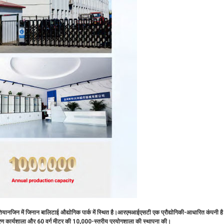
ियानजिन में जिनान बालिटाई औद्योगिक पार्क में स्थित है।आरएमआईएसटी एक प्रौद्योगिकी-आधारित कंपनी 
करण कार्यशाला और 60 वर्ग मीटर की 10,000-स्तरीय प्रयोगशाला की स्थापना की।