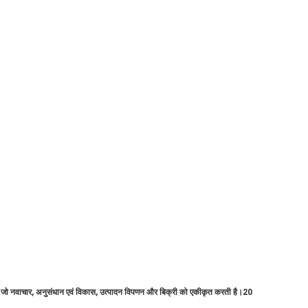
है जो नवाचार, अनुसंधान एवं विकास, उत्पादन विपणन और बिक्री को एकीकृत करती है।20