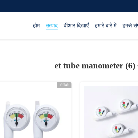
होम
उत्पाद
वीआर दिखाएँ
हमारे बारे में
हमसे संप
et tube manometer (6)
वीडियो