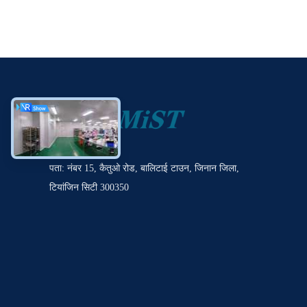
पता: नंबर 15, कैतुओ रोड, बालिटाई टाउन, जिनान जिला,
टियांजिन सिटी 300350