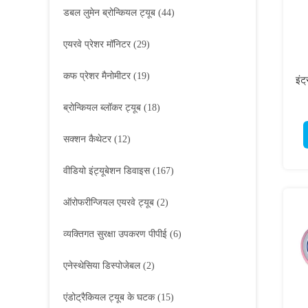
डबल लुमेन ब्रोन्कियल ट्यूब
(44)
एयरवे प्रेशर मॉनिटर
(29)
कफ प्रेशर मैनोमीटर
(19)
इंट
ब्रोन्कियल ब्लॉकर ट्यूब
(18)
सक्शन कैथेटर
(12)
वीडियो इंट्यूबेशन डिवाइस
(167)
ऑरोफरीन्जियल एयरवे ट्यूब
(2)
व्यक्तिगत सुरक्षा उपकरण पीपीई
(6)
एनेस्थेसिया डिस्पोजेबल
(2)
एंडोट्रैकियल ट्यूब के घटक
(15)