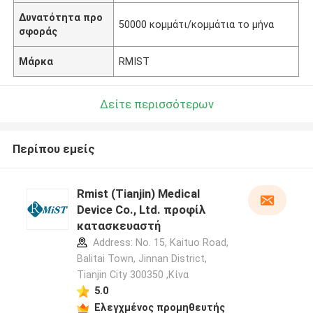
Δυνατότητα προ
50000 κομμάτι/κομμάτια το μήνα
σφοράς
Μάρκα
RMIST
Δείτε περισσότερων
Περίπου εμείς
Rmist (Tianjin) Medical
Device Co., Ltd. προφίλ
κατασκευαστή
Address: No. 15, Kaituo Road,
Balitai Town, Jinnan District,
Tianjin City 300350 ,Κίνα
5.0
Ελεγχμένος προμηθευτής