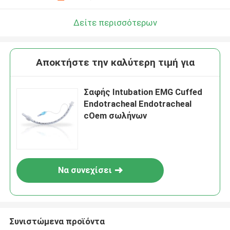
Δείτε περισσότερων
Αποκτήστε την καλύτερη τιμή για
Σαφής Intubation EMG Cuffed
Endotracheal Endotracheal
cOem σωλήνων
Να συνεχίσει
Συνιστώμενα προϊόντα