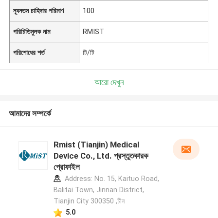
ন্যূনতম চাহিদার পরিমাণ
100
পরিচিতিমুলক নাম
RMIST
পরিশোধের শর্ত
টি/টি
আরো দেখুন
আমাদের সম্পর্কে
Rmist (Tianjin) Medical
Device Co., Ltd. প্রস্তুতকারক
প্রোফাইল
Address: No. 15, Kaituo Road,
Balitai Town, Jinnan District,
Tianjin City 300350 ,চীন
5.0