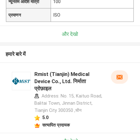
न्यूनतम आदेश मात्रा
100
प्रमाणन
ISO
और देखो
हमारे बारे में
Rmist (Tianjin) Medical
Device Co., Ltd. निर्माता
प्रोफ़ाइल
Address: No. 15, Kaituo Road,
Balitai Town, Jinnan District,
Tianjin City 300350 ,चीन
5.0
सत्यापित प्रदायक