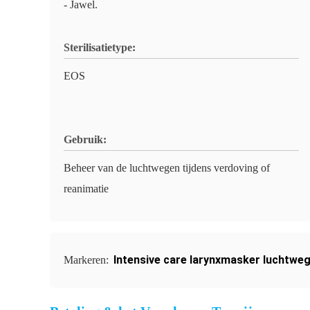
- Jawel.
Sterilisatietype:
EOS
Gebruik:
Beheer van de luchtwegen tijdens verdoving of
reanimatie
Intensive care larynxmasker luchtwe
Markeren: