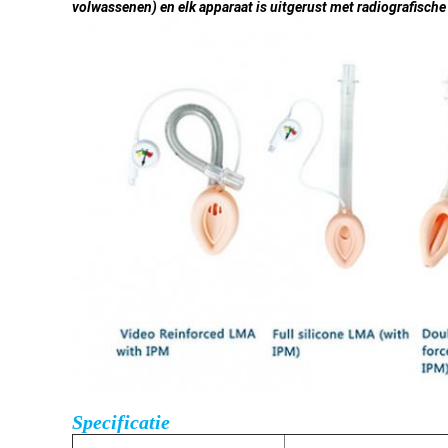
volwassenen) en elk apparaat is uitgerust met radiografische
Specificatie