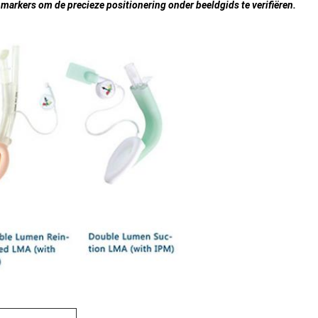
 markers om de precieze positionering onder beeldgids te verifiëren.