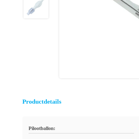
Productdetails
Pilootballon: