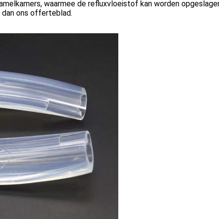
zamelkamers, waarmee de refluxvloeistof kan worden opgeslage
 dan ons offerteblad.