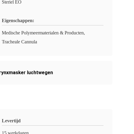
Steriel EO
Eigenschappen:
Medische Polymeermaterialen & Producten,
Tracheale Cannula
rynxmasker luchtwegen
Levertijd
15 werkdagen