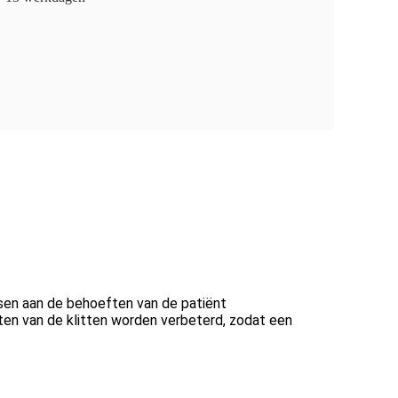
ssen aan de behoeften van de patiënt
itten van de klitten worden verbeterd, zodat een