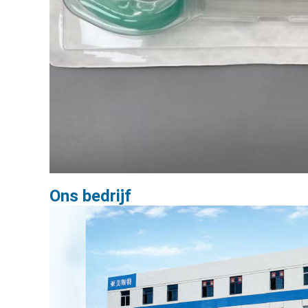
Ons bedrijf