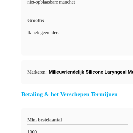
niet-opblaasbare manchet
Grootte:
Ik heb geen idee.
Milieuvriendelijk Silicone Laryngeal 
Markeren:
Betaling & het Verschepen Termijnen
Min. bestelaantal
1000