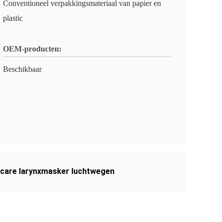
Conventioneel verpakkingsmateriaal van papier en
plastic
OEM-producten:
Beschikbaar
 care larynxmasker luchtwegen