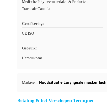
Medische Polymeermaterialen & Producten,
Tracheale Cannula
Certificering:
CE ISO
Gebruik:
Herbruikbaar
Noodsituatie Laryngeale masker luc
Markeren:
Betaling & het Verschepen Termijnen