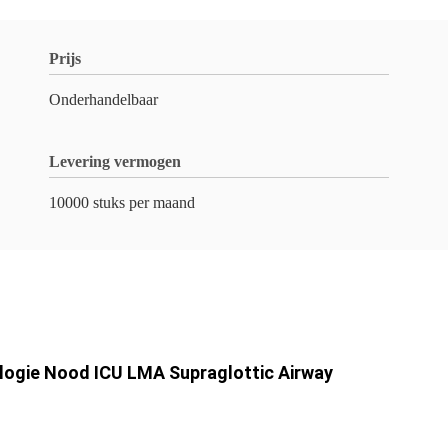
Prijs
Onderhandelbaar
Levering vermogen
10000 stuks per maand
logie Nood ICU LMA Supraglottic Airway