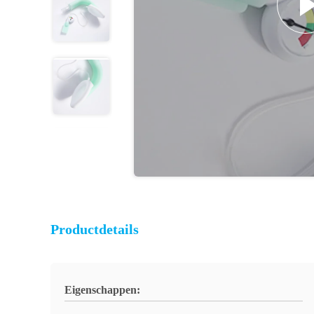
Productdetails
Eigenschappen: