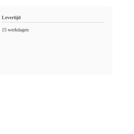
Levertijd
15 werkdagen