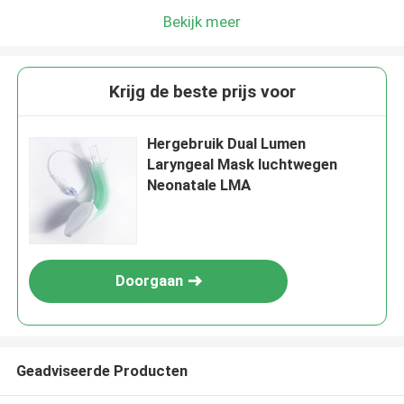
Bekijk meer
Krijg de beste prijs voor
Hergebruik Dual Lumen
Laryngeal Mask luchtwegen
Neonatale LMA
Doorgaan
Geadviseerde Producten