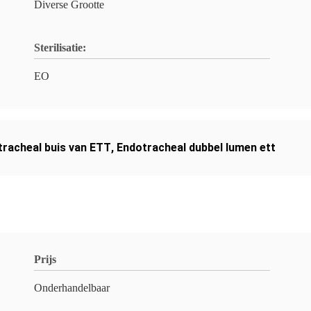
Diverse Grootte
Sterilisatie:
EO
tracheal buis van ETT
,
Endotracheal dubbel lumen ett
Prijs
Onderhandelbaar