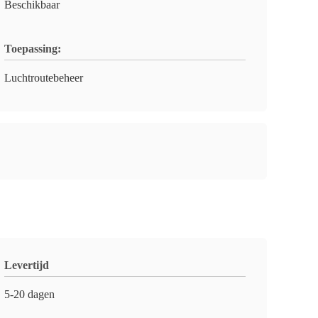
Beschikbaar
Toepassing:
Luchtroutebeheer
Levertijd
5-20 dagen