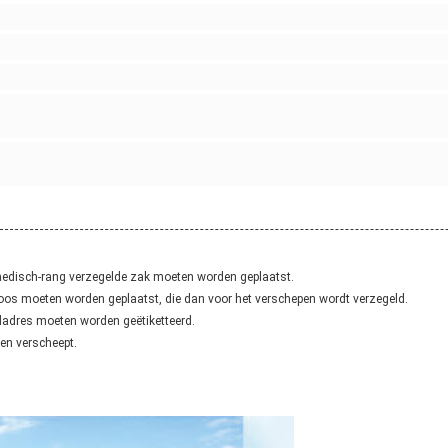
 medisch-rang verzegelde zak moeten worden geplaatst.
os moeten worden geplaatst, die dan voor het verschepen wordt verzegeld.
adres moeten worden geëtiketteerd.
en verscheept.