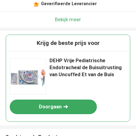
Geverifieerde Leverancier
Bekijk meer
Krijg de beste prijs voor
DEHP Vrije Pediatrische
Endotracheal de Buisuitrusting
van Uncuffed Et van de Buis
Doorgaan