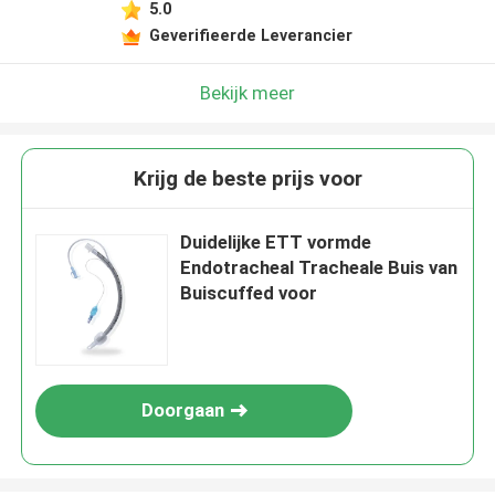
5.0
Geverifieerde Leverancier
Bekijk meer
Krijg de beste prijs voor
Duidelijke ETT vormde
Endotracheal Tracheale Buis van
Buiscuffed voor
Doorgaan