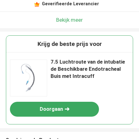
Geverifieerde Leverancier
Bekijk meer
Krijg de beste prijs voor
7.5 Luchtroute van de intubatie
de Beschikbare Endotracheal
Buis met Intracuff
Doorgaan