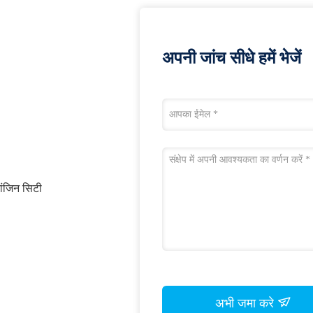
अपनी जांच सीधे हमें भेजें
ांजिन सिटी
अभी जमा करे