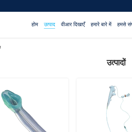
होम
उत्पाद
वीआर दिखाएँ
हमारे बारे में
हमसे संप
न
उत्पादों