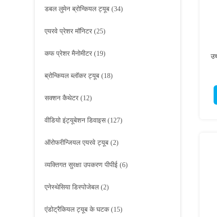
डबल लुमेन ब्रोन्कियल ट्यूब
(34)
एयरवे प्रेशर मॉनिटर
(25)
कफ प्रेशर मैनोमीटर
(19)
उच
ब्रोन्कियल ब्लॉकर ट्यूब
(18)
सक्शन कैथेटर
(12)
वीडियो इंट्यूबेशन डिवाइस
(127)
ऑरोफरीन्जियल एयरवे ट्यूब
(2)
व्यक्तिगत सुरक्षा उपकरण पीपीई
(6)
एनेस्थेसिया डिस्पोजेबल
(2)
एंडोट्रैकियल ट्यूब के घटक
(15)