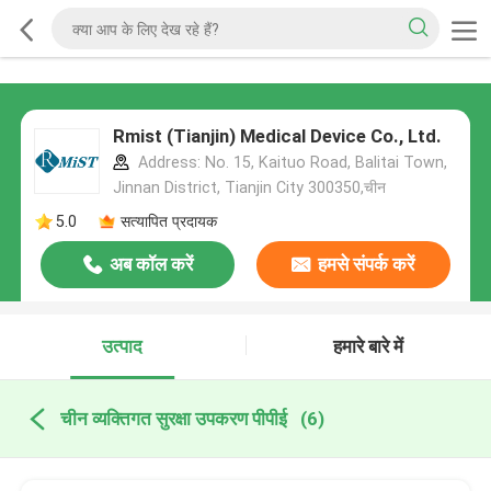
Rmist (Tianjin) Medical Device Co., Ltd.
Address: No. 15, Kaituo Road, Balitai Town,
Jinnan District, Tianjin City 300350,चीन
5.0
सत्यापित प्रदायक
अब कॉल करें
हमसे संपर्क करें
उत्पाद
हमारे बारे में
चीन व्यक्तिगत सुरक्षा उपकरण पीपीई
(6)