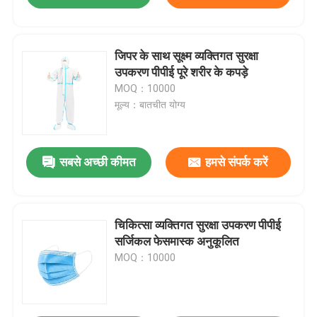
जिपर के साथ सूक्ष्म व्यक्तिगत सुरक्षा
उपकरण पीपीई पूरे शरीर के कपड़े
MOQ：10000
मूल्य：बातचीत योग्य
सबसे अच्छी कीमत
हमसे संपर्क करें
चिकित्सा व्यक्तिगत सुरक्षा उपकरण पीपीई
सर्जिकल फेसमास्क अनुकूलित
MOQ：10000