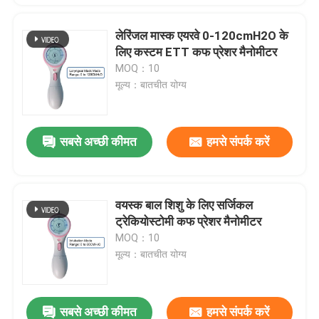
लेरिंजल मास्क एयरवे 0-120cmH2O के
लिए कस्टम ETT कफ प्रेशर मैनोमीटर
MOQ：10
मूल्य：बातचीत योग्य
सबसे अच्छी कीमत
हमसे संपर्क करें
वयस्क बाल शिशु के लिए सर्जिकल
ट्रेकियोस्टोमी कफ प्रेशर मैनोमीटर
MOQ：10
मूल्य：बातचीत योग्य
सबसे अच्छी कीमत
हमसे संपर्क करें