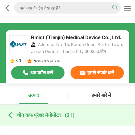
Rmist (Tianjin) Medical Device Co., Ltd.
Address: No. 15, Kaituo Road, Balitai Town,
Jinnan District, Tianjin City 300350,चीन
5.0
सत्यापित प्रदायक
अब कॉल करें
हमसे संपर्क करें
उत्पाद
हमारे बारे में
चीन कफ प्रेशर मैनोमीटर
(21)