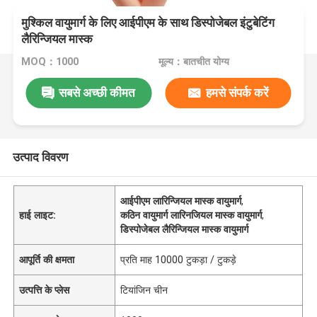
मुश्किल वायुमार्ग के लिए आईपीएम के साथ डिस्पोजेबल इंटुबेटिंग
लैरिन्जियल मास्क
MOQ：1000
मूल्य：बातचीत योग्य
सबसे अच्छी कीमत
हमसे संपर्क करें
उत्पाद विवरण
आईपीएम लारिन्जियल मास्क वायुमार्ग
,
हाई लाइट:
कठिन वायुमार्ग लारिनजियल मास्क वायुमार्ग
,
डिस्पोजेबल लैरिन्जियल मास्क वायुमार्ग
आपूर्ति की क्षमता
प्रति माह 10000 टुकड़ा / टुकड़े
उत्पत्ति के प्लेस
टियांजिन चीन