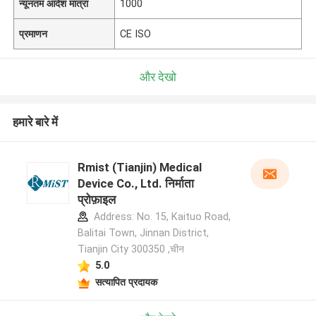
न्यूनतम आदेश मात्रा
1000
प्रमाणन
CE ISO
और देखो
हमारे बारे में
Rmist (Tianjin) Medical
Device Co., Ltd. निर्माता
प्रोफ़ाइल
Address: No. 15, Kaituo Road,
Balitai Town, Jinnan District,
Tianjin City 300350 ,चीन
5.0
सत्यापित प्रदायक