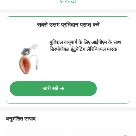
और देखो
सबसे उत्तम प्रतिदान प्राप्त करें
मुश्किल वायुमार्ग के लिए आईपीएम के साथ
डिस्पोजेबल इंटुबेटिंग लैरिन्जियल मास्क
जारी रखें
अनुशंसित उत्पाद