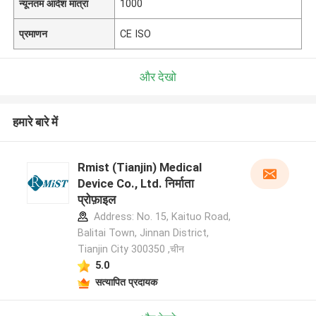
न्यूनतम आदेश मात्रा
1000
प्रमाणन
CE ISO
और देखो
हमारे बारे में
Rmist (Tianjin) Medical
Device Co., Ltd. निर्माता
प्रोफ़ाइल
Address: No. 15, Kaituo Road,
Balitai Town, Jinnan District,
Tianjin City 300350 ,चीन
5.0
सत्यापित प्रदायक