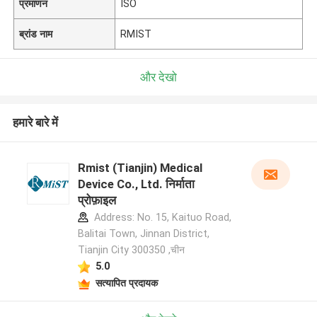
प्रमाणन
ISO
ब्रांड नाम
RMIST
और देखो
हमारे बारे में
Rmist (Tianjin) Medical
Device Co., Ltd. निर्माता
प्रोफ़ाइल
Address: No. 15, Kaituo Road,
Balitai Town, Jinnan District,
Tianjin City 300350 ,चीन
5.0
सत्यापित प्रदायक