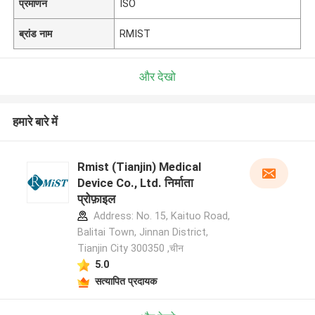
प्रमाणन
ISO
ब्रांड नाम
RMIST
और देखो
हमारे बारे में
Rmist (Tianjin) Medical
Device Co., Ltd. निर्माता
प्रोफ़ाइल
Address: No. 15, Kaituo Road,
Balitai Town, Jinnan District,
Tianjin City 300350 ,चीन
5.0
सत्यापित प्रदायक