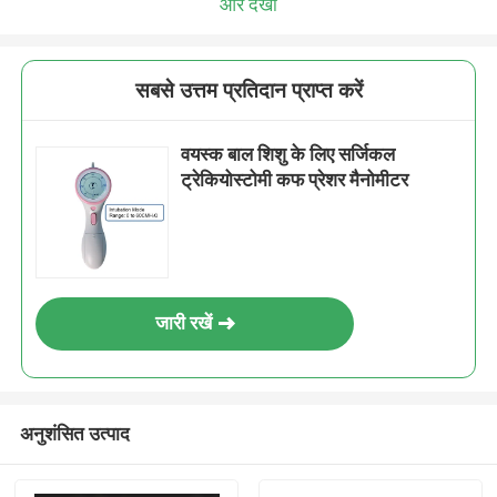
और देखो
सबसे उत्तम प्रतिदान प्राप्त करें
वयस्क बाल शिशु के लिए सर्जिकल
ट्रेकियोस्टोमी कफ प्रेशर मैनोमीटर
जारी रखें
अनुशंसित उत्पाद