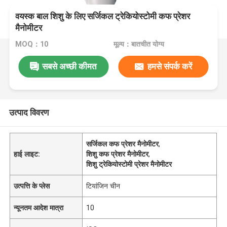
वयस्क बाल शिशु के लिए सर्जिकल ट्रेकियोस्टोमी कफ प्रेशर
मैनोमीटर
MOQ：10
मूल्य：बातचीत योग्य
सबसे अच्छी कीमत
हमसे संपर्क करें
उत्पाद विवरण
सर्जिकल कफ प्रेशर मैनोमीटर
,
हाई लाइट:
शिशु कफ प्रेशर मैनोमीटर
,
शिशु ट्रेकियोस्टोमी प्रेशर मैनोमीटर
उत्पत्ति के प्लेस
टियांजिन चीन
न्यूनतम आदेश मात्रा
10