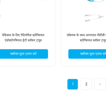
मेडिकल के लिए रेडियोपैक ब्रोन्कियल
संकेतक के साथ अस्पताल पीवीसी ए
एंडोब्रोनचियल ईटी ब्लॉकर ट्यूब
ब्रोन्कियल ब्लॉकर ट्यू
सर्वोत्तम मूल्य प्राप्त करें
सर्वोत्तम मूल्य प्राप्त करे
1
2