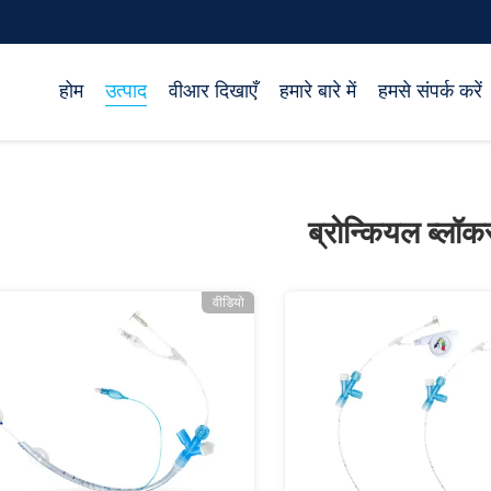
होम
उत्पाद
वीआर दिखाएँ
हमारे बारे में
हमसे संपर्क करें
ब्रोन्कियल ब्लॉक
वीडियो