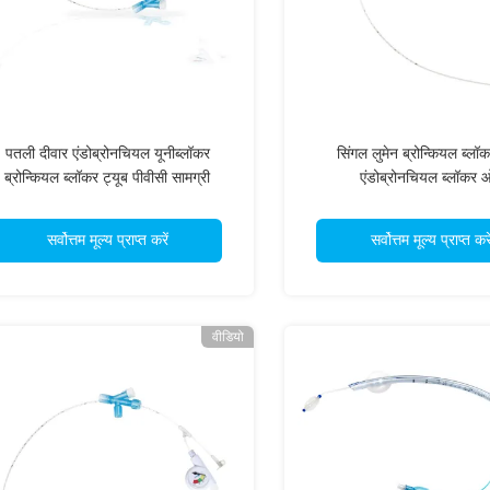
पतली दीवार एंडोब्रोनचियल यूनीब्लॉकर
सिंगल लुमेन ब्रोन्कियल ब्लॉक
ब्रोन्कियल ब्लॉकर ट्यूब पीवीसी सामग्री
एंडोब्रोनचियल ब्लॉकर 
सर्वोत्तम मूल्य प्राप्त करें
सर्वोत्तम मूल्य प्राप्त करे
वीडियो