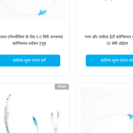
डिकल एनेस्थीसिया के लिए 6.0 मिमी अनकफ्ड
नरम और लचीला ईटी ब्रोन्कियल ब
ब्रोन्कियल ब्लॉकर ट्यूब
50 सेमी ओईएम
सर्वोत्तम मूल्य प्राप्त करें
सर्वोत्तम मूल्य प्राप्त करे
वीडियो