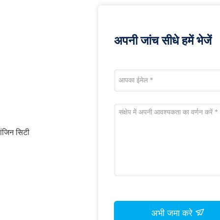
अपनी जांच सीधे हमें भेजें
ांजिन सिटी
अभी जमा करे