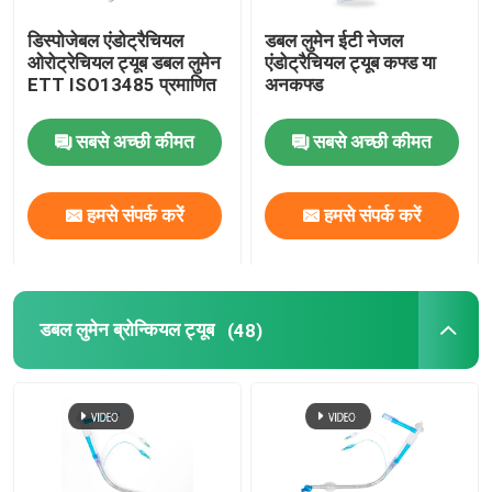
डिस्पोजेबल एंडोट्रैचियल
डबल लुमेन ईटी नेजल
ओरोट्रेचियल ट्यूब डबल लुमेन
एंडोट्रैचियल ट्यूब कफ्ड या
ETT ISO13485 प्रमाणित
अनकफ्ड
सबसे अच्छी कीमत
सबसे अच्छी कीमत
हमसे संपर्क करें
हमसे संपर्क करें
डबल लुमेन ब्रोन्कियल ट्यूब
(48)