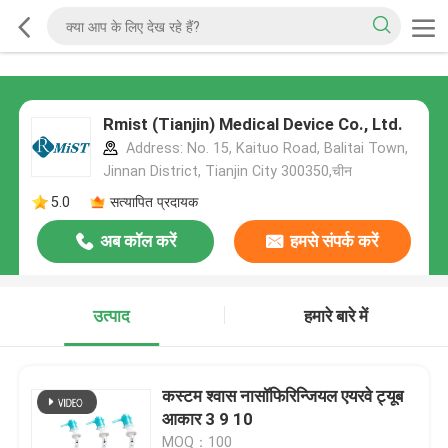
Rmist (Tianjin) Medical Device Co., Ltd.
Address: No. 15, Kaituo Road, Balitai Town,
Jinnan District, Tianjin City 300350,चीन
5.0
सत्यापित प्रदायक
अब कॉल करें
हमसे संपर्क करें
उत्पाद
हमारे बारे में
कस्टम श्वास नासॉफिरिन्जियल एयरवे ट्यूब
आकार 3 9 10
MOQ：100