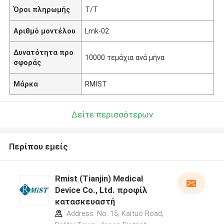
Όροι πληρωμής
Τ/Τ
Αριθμό μοντέλου
Lmk-02
Δυνατότητα προ
10000 τεμάχια ανά μήνα
σφοράς
Μάρκα
RMIST
Δείτε περισσότερων
Περίπου εμείς
Rmist (Tianjin) Medical
Device Co., Ltd. προφίλ
κατασκευαστή
Address: No. 15, Kaituo Road,