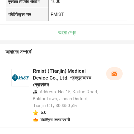
ন্যূনতম চাহিদার পরিমাণ
1000
পরিচিতিমুলক নাম
RMIST
আরো দেখুন
আমাদের সম্পর্কে
Rmist (Tianjin) Medical
Device Co., Ltd. প্রস্তুতকারক
প্রোফাইল
Address: No. 15, Kaituo Road,
Balitai Town, Jinnan District,
Tianjin City 300350 ,চীন
5.0
যাচাইকৃত সরবরাহকারী