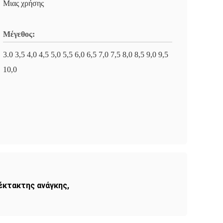
Μιας χρήσης
Μέγεθος:
3.0 3,5 4,0 4,5 5,0 5,5 6,0 6,5 7,0 7,5 8,0 8,5 9,0 9,5
10,0
έκτακτης ανάγκης
,