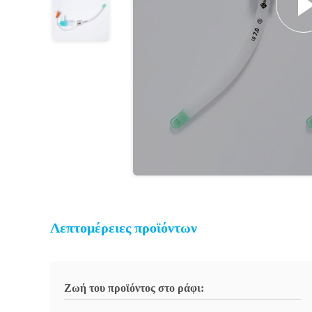
Λεπτομέρειες προϊόντων
Ζωή του προϊόντος στο ράφι: