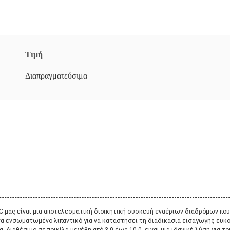
Τιμή
Διαπραγματεύσιμα
μας είναι μια αποτελεσματική διοικητική συσκευή εναέριων διαδρόμων που σ
ένα ενσωματωμένο λιπαντικό για να καταστήσει τη διαδικασία εισαγωγής ευκο