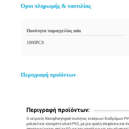
Όροι πληρωμής & ναυτιλίας
Ποσότητα παραγγελίας min
1000PCS
Περιγραφή προϊόντων
Περιγραφή προϊόντων:
Ο ιατρικός Nasopharyngeal σωλήνας εναέριων διαδρόμων PVC 
μαλακό και εύκαμπτο υλικό PVC, με μια ομαλή επιφάνεια και 