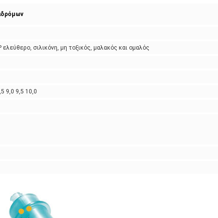
ιαδρόμων
ελεύθερο, σιλικόνη, μη τοξικός, μαλακός και ομαλός
,5 9,0 9,5 10,0