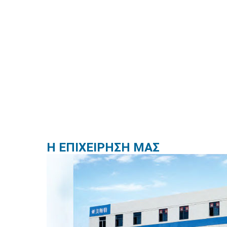
Η ΕΠΙΧΕΙΡΗΣΗ ΜΑΣ