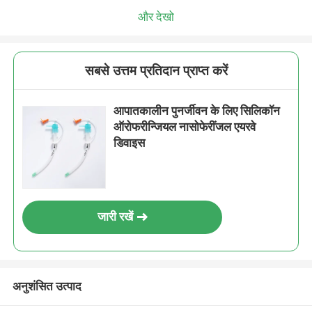
और देखो
सबसे उत्तम प्रतिदान प्राप्त करें
आपातकालीन पुनर्जीवन के लिए सिलिकॉन
ऑरोफरीन्जियल नासोफेरींजल एयरवे
डिवाइस
जारी रखें
अनुशंसित उत्पाद