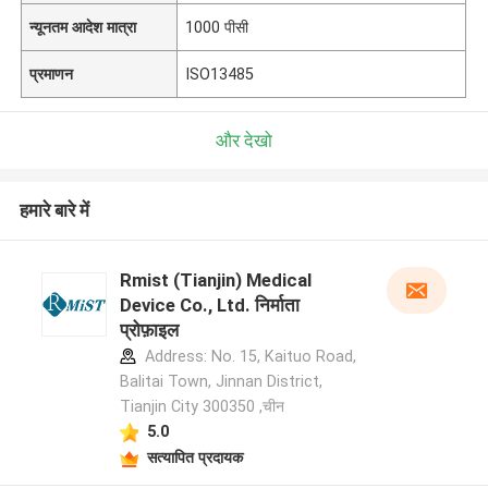
न्यूनतम आदेश मात्रा
1000 पीसी
प्रमाणन
ISO13485
और देखो
हमारे बारे में
Rmist (Tianjin) Medical
Device Co., Ltd. निर्माता
प्रोफ़ाइल
Address: No. 15, Kaituo Road,
Balitai Town, Jinnan District,
Tianjin City 300350 ,चीन
5.0
सत्यापित प्रदायक