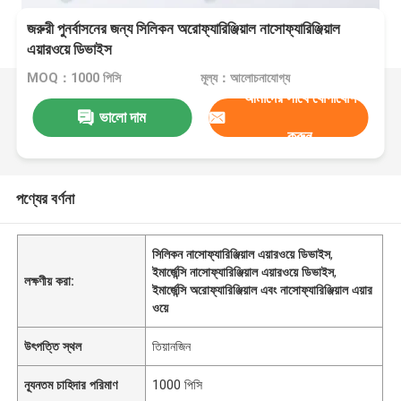
জরুরী পুনর্বাসনের জন্য সিলিকন অরোফ্যারিঞ্জিয়াল নাসোফ্যারিঞ্জিয়াল
এয়ারওয়ে ডিভাইস
MOQ：1000 পিসি
মূল্য：আলোচনাযোগ্য
আমাদের সাথে যোগাযোগ
ভালো দাম
করুন
পণ্যের বর্ণনা
সিলিকন নাসোফ্যারিঞ্জিয়াল এয়ারওয়ে ডিভাইস
,
ইমার্জেন্সি নাসোফ্যারিঞ্জিয়াল এয়ারওয়ে ডিভাইস
,
লক্ষণীয় করা:
ইমার্জেন্সি অরোফ্যারিঞ্জিয়াল এবং নাসোফ্যারিঞ্জিয়াল এয়ার
ওয়ে
উৎপত্তি স্থল
তিয়ানজিন
ন্যূনতম চাহিদার পরিমাণ
1000 পিসি