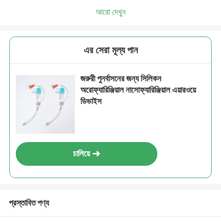
আরো দেখুন
এর সেরা মূল্য পান
জরুরী পুনর্বাসনের জন্য সিলিকন
অরোফ্যারিঞ্জিয়াল নাসোফ্যারিঞ্জিয়াল এয়ারওয়ে
ডিভাইস
চালিয়ে
প্রস্তাবিত পণ্য