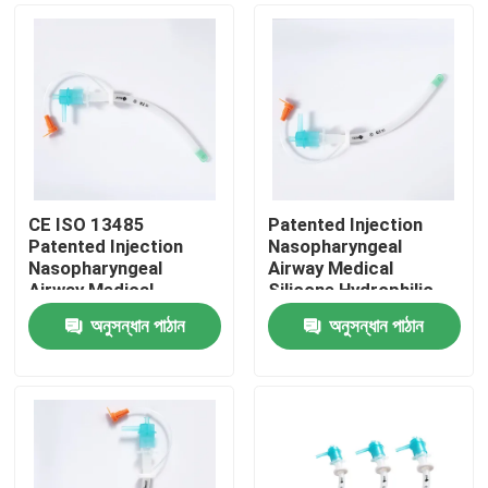
CE ISO 13485
Patented Injection
Patented Injection
Nasopharyngeal
Nasopharyngeal
Airway Medical
Airway Medical
Silicone Hydrophilic
Silicone Hydrophilic
coating CE ISO
অনুসন্ধান পাঠান
অনুসন্ধান পাঠান
coating OEM ODM
Certification
বাড়ি
পণ্য
VR প্রদর্শন