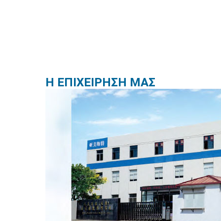
Η ΕΠΙΧΕΙΡΗΣΗ ΜΑΣ