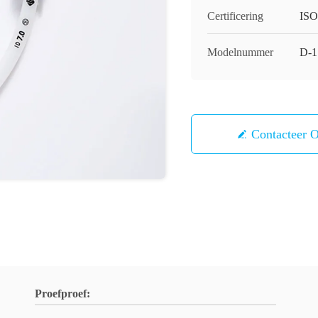
Certificering
ISO
Modelnummer
D-1
Contacteer 
Proefproef: