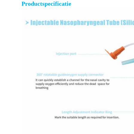
Productspecificatie