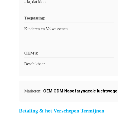
- Ja, dat klopt.
Toepassing:
Kinderen en Volwassenen
OEM's:
Beschikbaar
OEM ODM Nasofaryngeale luchtwege
Markeren:
Betaling & het Verschepen Termijnen