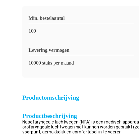
Min. bestelaantal
100
Levering vermogen
10000 stuks per maand
Productomschrijving
Productbeschrijving
Nasofaryngeale luchtwegen (NPA) is een medisch apparaat 
orofaryngeale luchtwegen niet kunnen worden gebruikt (z
voorpunt, gemakkelijk en comfortabel in te voeren.