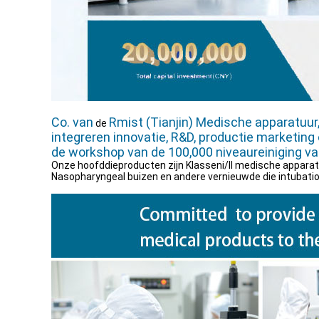
Co. van
Rmist (Tianjin) Medische apparatuur
de
integreren innovatie, R&D, productie marketing 
de workshop van de 100,000 niveaureiniging va
Onze hoofddieproducten zijn Klasseni/ll medische apparat
Nasopharyngeal buizen en andere vernieuwde die intubatio