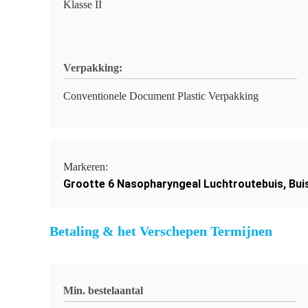
Klasse II
Verpakking:
Conventionele Document Plastic Verpakking
Markeren:
Grootte 6 Nasopharyngeal Luchtroutebuis
,
Bui
Betaling & het Verschepen Termijnen
Min. bestelaantal