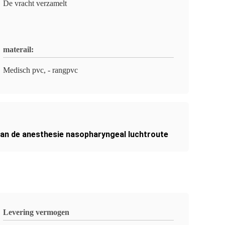
De vracht verzamelt
materail:
Medisch pvc, - rangpvc
an de anesthesie nasopharyngeal luchtroute
Levering vermogen