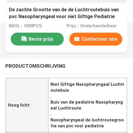
De zachte Grootte van de de Luchtroutebuis van
pvc Nasopharyngeal voor niet Giftige Pediatrie
MOQ：1000PCS
Prijs：Onderhandelbaar
Beste prijs
Contacteer ons
PRODUCTOMSCHRIJVING
Niet Giftige Nasopharyngeal Luchtr
outebuis
,
Buis van de pediatrie Nasopharyng
Hoog licht:
eal Luchtroute
,
Nasopharyngeal de luchtroutegroo
tte van pvc voor pediatrie