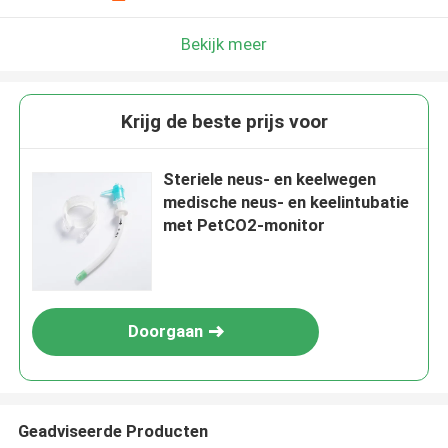
Bekijk meer
Krijg de beste prijs voor
Steriele neus- en keelwegen
medische neus- en keelintubatie
met PetCO2-monitor
Doorgaan
Geadviseerde Producten