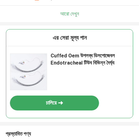
আরো দেখুন
এর সেরা মূল্য পান
Cuffed Oem উপলব্ধ ডিসপোজেবল
Endotracheal টিউব বিভিন্ন দৈর্ঘ্য
চালিয়ে
প্রস্তাবিত পণ্য