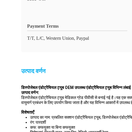
Payment Terms
T/T, L/C, Western Union, Paypal
उत्पाद वर्णन
डिस्पोजेबल एंडोट्रैचियल ट्यूब OEM उपलब्ध एंडोट्रैचियल ट्यूब विभिन्न लंबाई
उत्पाद वर्णन:
डिस्पोजेबल एंडोट्रैचियल ट्यूब मेडिकल ग्रेड पीवीसी से बनाई गई है।यह एक सक
वायुमार्ग प्रबंधन के लिए उपयोग किया जाता है और यह विभिन्न आकारों में उपलब्ध ह
विशेषताएँ:
उत्पाद का नाम: प्रबलित सक्शन एंडोट्रैचियल ट्यूब, डिस्पोजेबल एंडोट्रैच
रंग: पारदर्शी
कफ: कफयुक्त या बिना कफयुक्त