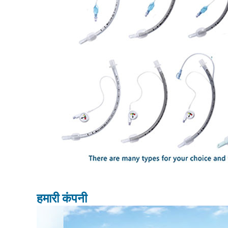
हमारी कंपनी