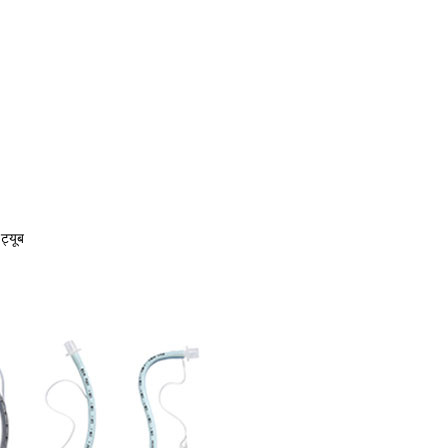
ट्यूब