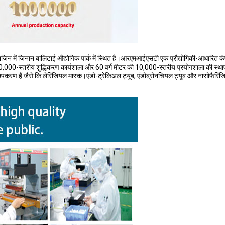
जिन में जिनान बालिटाई औद्योगिक पार्क में स्थित है।आरएमआईएसटी एक प्रौद्योगिकी-आधारित क
0,000-स्तरीय शुद्धिकरण कार्यशाला और 60 वर्ग मीटर की 10,000-स्तरीय प्रयोगशाला की स्थ
त्सा उपकरण हैं जैसे कि लेरिंजियल मास्क।एंडो-ट्रेकिअल ट्यूब, एंडोब्रोनचियल ट्यूब और नासोफैरिं