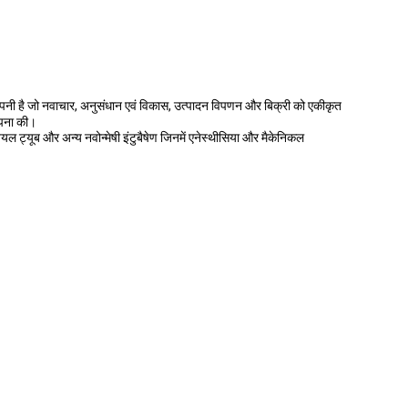
ंपनी है जो नवाचार, अनुसंधान एवं विकास, उत्पादन विपणन और बिक्री को एकीकृत
ापना की।
जियल ट्यूब और अन्य नवोन्मेषी इंटुबैषेण जिनमें एनेस्थीसिया और मैकेनिकल