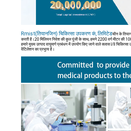
Rmist(तियानजिन) चिकित्सा उपकरण कं, लिमिटेड
चीन के तियान
करती है।20 मिलियन निवेश की कुल पूंजी के साथ, हमने 2200 वर्ग मीटर की 10
हमारे मुख्य उत्पाद वायुमार्ग प्रबंधन में उपयोग किए जाने वाले क्लास I/ll चिकि
वेंटिलेशन का प्रभुत्व है।