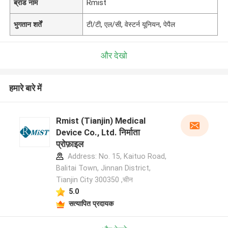
ब्रांड नाम
Rmist
भुगतान शर्तें
टी/टी, एल/सी, वेस्टर्न यूनियन, पेपैल
और देखो
हमारे बारे में
Rmist (Tianjin) Medical
Device Co., Ltd. निर्माता
प्रोफ़ाइल
Address: No. 15, Kaituo Road,
Balitai Town, Jinnan District,
Tianjin City 300350 ,चीन
5.0
सत्यापित प्रदायक