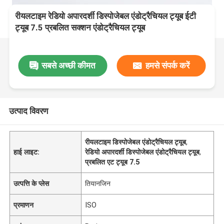
रीयलटाइम रेडियो अपारदर्शी डिस्पोजेबल एंडोट्रैचियल ट्यूब ईटी
ट्यूब 7.5 प्रबलित सक्शन एंडोट्रैचियल ट्यूब
सबसे अच्छी कीमत
हमसे संपर्क करें
उत्पाद विवरण
रीयलटाइम डिस्पोजेबल एंडोट्रैचियल ट्यूब
,
हाई लाइट:
रेडियो अपारदर्शी डिस्पोजेबल एंडोट्रैचियल ट्यूब
,
प्रबलित एट ट्यूब 7.5
उत्पत्ति के प्लेस
तियानजिन
प्रमाणन
ISO