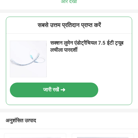
और देखो
सबसे उत्तम प्रतिदान प्राप्त करें
सक्शन लुमेन एंडोट्रैचियल 7.5 ईटी ट्यूब
लचीला पारदर्शी
जारी रखें
अनुशंसित उत्पाद