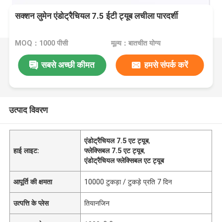
सक्शन लुमेन एंडोट्रैचियल 7.5 ईटी ट्यूब लचीला पारदर्शी
MOQ：1000 पीसी
मूल्य：बातचीत योग्य
सबसे अच्छी कीमत
हमसे संपर्क करें
उत्पाद विवरण
एंडोट्रैचियल 7.5 एट ट्यूब
,
हाई लाइट:
फ्लेक्सिबल 7.5 एट ट्यूब
,
एंडोट्रैचियल फ्लेक्सिबल एट ट्यूब
आपूर्ति की क्षमता
10000 टुकड़ा / टुकड़े प्रति 7 दिन
उत्पत्ति के प्लेस
तियानजिन