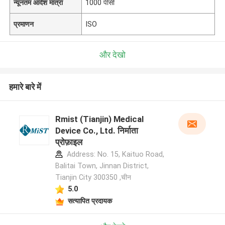
न्यूनतम आदेश मात्रा
1000 पीसी
प्रमाणन
ISO
और देखो
हमारे बारे में
Rmist (Tianjin) Medical
Device Co., Ltd. निर्माता
प्रोफ़ाइल
Address: No. 15, Kaituo Road,
Balitai Town, Jinnan District,
Tianjin City 300350 ,चीन
5.0
सत्यापित प्रदायक