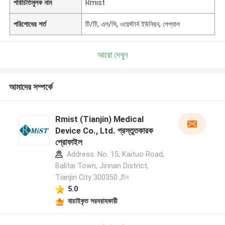
পরিচিতিমুলক নাম
Rmist
পরিশোধের শর্ত
টি/টি, এল/সি, ওয়েস্টার্ন ইউনিয়ন, পেপ্যাল
আরো দেখুন
আমাদের সম্পর্কে
Rmist (Tianjin) Medical
Device Co., Ltd. প্রস্তুতকারক
প্রোফাইল
Address: No. 15, Kaituo Road,
Balitai Town, Jinnan District,
Tianjin City 300350 ,চীন
5.0
যাচাইকৃত সরবরাহকারী