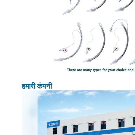
हमारी कंपनी