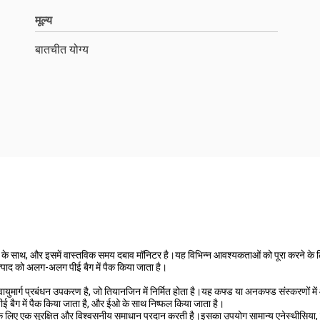
मूल्य
बातचीत योग्य
ना के साथ, और इसमें वास्तविक समय दबाव मॉनिटर है।यह विभिन्न आवश्यकताओं को पूरा करने के ल
पाद को अलग-अलग पीई बैग में पैक किया जाता है।
युमार्ग प्रबंधन उपकरण है, जो तियानजिन में निर्मित होता है।यह कफ्ड या अनकफ्ड संस्करणों म
ई बैग में पैक किया जाता है, और ईओ के साथ निष्फल किया जाता है।
कों के लिए एक सुरक्षित और विश्वसनीय समाधान प्रदान करती है।इसका उपयोग सामान्य एनेस्थीसिया, 