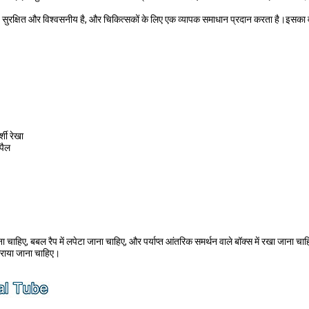
ह सुरक्षित और विश्वसनीय है, और चिकित्सकों के लिए एक व्यापक समाधान प्रदान करता है।इसका वा
शी रेखा
ेपैल
 जाना चाहिए, बबल रैप में लपेटा जाना चाहिए, और पर्याप्त आंतरिक समर्थन वाले बॉक्स में रखा जा
 कराया जाना चाहिए।