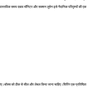
स्तविक समय दबाव मॉनिटर और सक्शन लुमेन इसे नैदानिक ​​​​परिदृश्यों की एक
ना चाहिए।बॉक्स को ठीक से सील और लेबल किया जाना चाहिए।शिपिंग एक प्रतिष्ठित