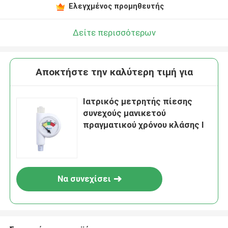
Ελεγχμένος προμηθευτής
Δείτε περισσότερων
Αποκτήστε την καλύτερη τιμή για
Ιατρικός μετρητής πίεσης
συνεχούς μανικετού
πραγματικού χρόνου κλάσης Ι
Να συνεχίσει