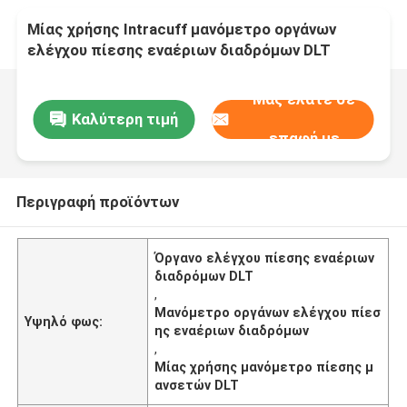
Μίας χρήσης Intracuff μανόμετρο οργάνων
ελέγχου πίεσης εναέριων διαδρόμων DLT
Μας ελάτε σε
Καλύτερη τιμή
επαφή με
Περιγραφή προϊόντων
Όργανο ελέγχου πίεσης εναέριων
διαδρόμων DLT
,
Μανόμετρο οργάνων ελέγχου πίεσ
Υψηλό φως:
ης εναέριων διαδρόμων
,
Μίας χρήσης μανόμετρο πίεσης μ
ανσετών DLT