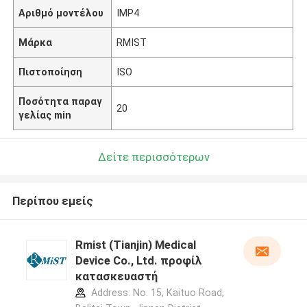
Αριθμό μοντέλου
IMP4
Μάρκα
RMIST
Πιστοποίηση
ISO
Ποσότητα παραγ
20
γελίας min
Δείτε περισσότερων
Περίπου εμείς
Rmist (Tianjin) Medical
Device Co., Ltd. προφίλ
κατασκευαστή
Address: No. 15, Kaituo Road,