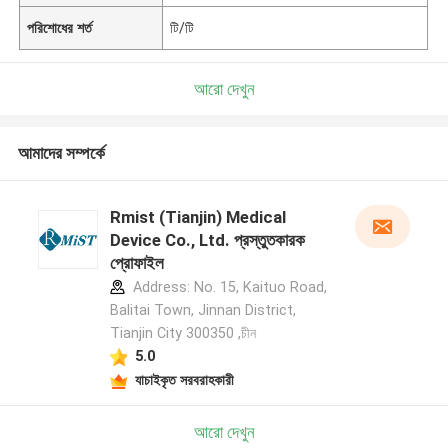
পরিশোধের শর্ত
টি/টি
আরো দেখুন
আমাদের সম্পর্কে
Rmist (Tianjin) Medical
Device Co., Ltd. প্রস্তুতকারক
প্রোফাইল
Address: No. 15, Kaituo Road,
Balitai Town, Jinnan District,
Tianjin City 300350 ,চীন
5.0
যাচাইকৃত সরবরাহকারী
আরো দেখুন