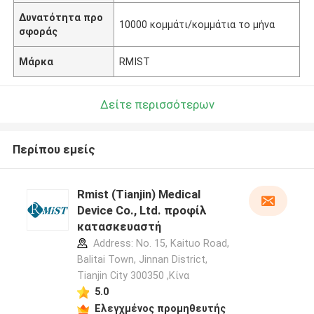
Δυνατότητα προ
10000 κομμάτι/κομμάτια το μήνα
σφοράς
Μάρκα
RMIST
Δείτε περισσότερων
Περίπου εμείς
Rmist (Tianjin) Medical
Device Co., Ltd. προφίλ
κατασκευαστή
Address: No. 15, Kaituo Road,
Balitai Town, Jinnan District,
Tianjin City 300350 ,Κίνα
5.0
Ελεγχμένος προμηθευτής