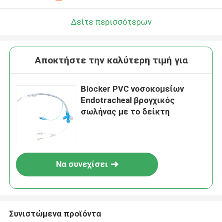
Δείτε περισσότερων
Αποκτήστε την καλύτερη τιμή για
Blocker PVC νοσοκομείων
Endotracheal βρογχικός
σωλήνας με το δείκτη
Να συνεχίσει
Συνιστώμενα προϊόντα