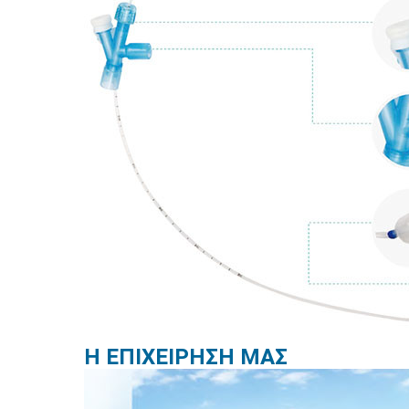
Η ΕΠΙΧΕΙΡΗΣΗ ΜΑΣ