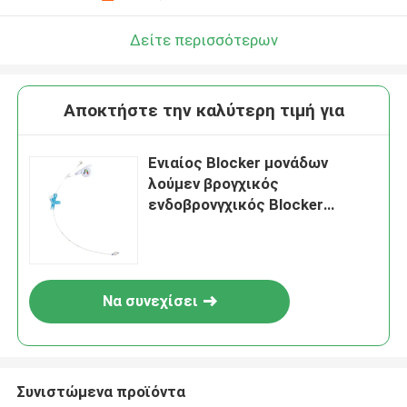
Δείτε περισσότερων
Αποκτήστε την καλύτερη τιμή για
Ενιαίος Blocker μονάδων
λούμεν βρογχικός
ενδοβρονγχικός Blocker
σωλήνων cOem
Να συνεχίσει
Συνιστώμενα προϊόντα