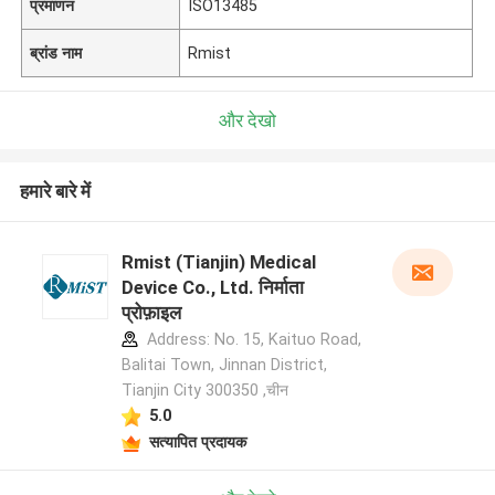
प्रमाणन
ISO13485
ब्रांड नाम
Rmist
और देखो
हमारे बारे में
Rmist (Tianjin) Medical
Device Co., Ltd. निर्माता
प्रोफ़ाइल
Address: No. 15, Kaituo Road,
Balitai Town, Jinnan District,
Tianjin City 300350 ,चीन
5.0
सत्यापित प्रदायक