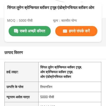
सिंगल लुमेन ब्रोन्कियल ब्लॉकर ट्यूब एंडोब्रोनचियल ब्लॉकर ओम
MOQ：5000 पीसी
मूल्य：बातचीत योग्य
सबसे अच्छी कीमत
हमसे संपर्क करें
उत्पाद विवरण
सिंगल लुमेन ब्रोन्कियल ब्लॉकर ट्यूब
,
हाई लाइट:
ओम ब्रोन्कियल ब्लॉकर ट्यूब
,
ओम एंडोब्रोनचियल ब्लॉकर
उत्पत्ति के प्लेस
तियानजिन
न्यूनतम आदेश मात्रा
5000 पीसी