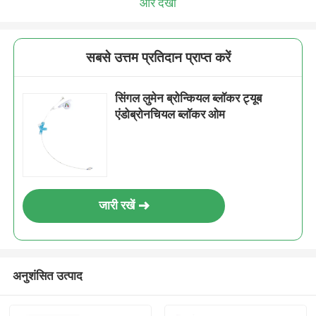
और देखो
सबसे उत्तम प्रतिदान प्राप्त करें
सिंगल लुमेन ब्रोन्कियल ब्लॉकर ट्यूब
एंडोब्रोनचियल ब्लॉकर ओम
जारी रखें
अनुशंसित उत्पाद