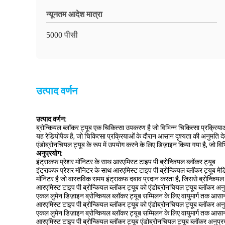
न्यूनतम आदेश मात्रा
5000 पीसी
उत्पाद वर्णन
उत्पाद वर्णन:
ब्रोन्कियल ब्लॉकर ट्यूब एक चिकित्सा उपकरण है जो विभिन्न चिकित्सा प्रक्रि
यह रेडियोपैक है, जो चिकित्सा प्रक्रियाओं के दौरान आसान दृश्यता की अनुमति 
एंडोब्रोनचियल ट्यूब के रूप में उपयोग करने के लिए डिज़ाइन किया गया है, जो व
अनुप्रयोग:
इंट्राकफ प्रेशर मॉनिटर के साथ आरएमिस्ट टाइप पी ब्रोन्कियल ब्लॉकर ट्यूब
इंट्राकफ प्रेशर मॉनिटर के साथ आरएमिस्ट टाइप पी ब्रोन्कियल ब्लॉकर ट्यूब मेड
मॉनिटर है जो वास्तविक समय इंट्राकफ दबाव प्रदान करता है, जिससे ब्रोन्किय
आरएमिस्ट टाइप पी ब्रोन्कियल ब्लॉकर ट्यूब को एंडोब्रोनचियल ट्यूब ब्लॉकर अ
एकल लुमेन डिज़ाइन ब्रोन्कियल ब्लॉकर ट्यूब सम्मिलन के लिए वायुमार्ग तक आसान
आरएमिस्ट टाइप पी ब्रोन्कियल ब्लॉकर ट्यूब को एंडोब्रोनचियल ट्यूब ब्लॉकर अ
एकल लुमेन डिज़ाइन ब्रोन्कियल ब्लॉकर ट्यूब सम्मिलन के लिए वायुमार्ग तक आसान
आरएमिस्ट टाइप पी ब्रोन्कियल ब्लॉकर ट्यूब एंडोब्रोनचियल ट्यूब ब्लॉकर अनुप्