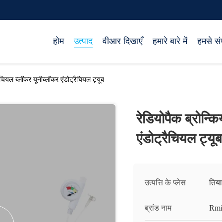
होम
उत्पाद
वीआर दिखाएँ
हमारे बारे में
हमसे संप
रैचियल ब्लॉकर यूनीब्लॉकर एंडोट्रैचियल ट्यूब
रेडियोपैक ब्रोन्क
एंडोट्रैचियल ट्यूब
उत्पत्ति के प्लेस
तिय
ब्रांड नाम
Rmi