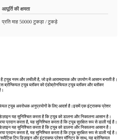
आपूर्ति की क्षमता
प्रति माह 50000 टुकड़ा / टुकड़े
ोता है.ट्यूब नरम और लचीली है, जो इसे आरामदायक और उपयोग में आसान बनाती है।
स ब्रोन्कियल ट्यूब ब्लॉकर को एंडोब्रोनचियल ट्यूब ब्लॉकर और ब्लॉकर
है।
नचियल ट्यूब अवरोधक अनुप्रयोगों के लिए आदर्श है।इसमें एक इंट्राकफ प्रेशर
टिप डिज़ाइन यह सुनिश्चित करता है कि ट्यूब को डालना और निकालना आसान है।
ा प्रदान करता है, यह सुनिश्चित करता है कि ट्यूब सुरक्षित रूप से डाली गई है।
टिप डिज़ाइन यह सुनिश्चित करता है कि ट्यूब को डालना और निकालना आसान है।
ा प्रदान करता है, यह सुनिश्चित करता है कि ट्यूब सुरक्षित रूप से डाली गई है।
ट्रूमैटिक टिप डिज़ाइन और इंट्राकफ प्रेशर मॉनिटर के साथ, यह ब्रोन्कियल