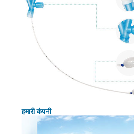
हमारी कंपनी