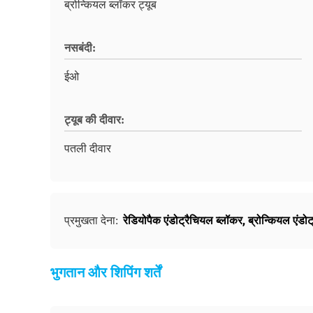
ब्रोन्कियल ब्लॉकर ट्यूब
नसबंदी:
ईओ
ट्यूब की दीवार:
पतली दीवार
रेडियोपैक एंडोट्रैचियल ब्लॉकर
,
ब्रोन्कियल एंडो
प्रमुखता देना:
भुगतान और शिपिंग शर्तें