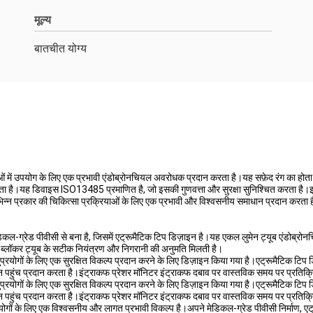
मूल्य
बातचीत योग्य
याओं में उपयोग के लिए एक प्रभावी एंडोब्रोनचियल अवरोधक प्रदान करता है।यह सफ़ेद रंग का ह
देता है।यह डिवाइस ISO13485 प्रमाणित है, जो इसकी गुणवत्ता और सुरक्षा सुनिश्चित करता है।इ
िभिन्न प्रकार की चिकित्सा प्रक्रियाओं के लिए एक प्रभावी और विश्वसनीय समाधान प्रदान करता 
िकल-ग्रेड पीवीसी से बना है, जिसमें एट्रूमैटिक टिप डिज़ाइन है।यह एकल लुमेन ट्यूब एंडोब्रो
ल ब्लॉकर ट्यूब के सटीक नियंत्रण और निगरानी की अनुमति मिलती है।
नुप्रयोगों के लिए एक सुरक्षित विकल्प प्रदान करने के लिए डिज़ाइन किया गया है।एट्रूमैटिक 
 पहुंच प्रदान करता है।इंट्राकफ प्रेशर मॉनिटर इंट्राकफ दबाव पर वास्तविक समय पर प्रतिक्रिय
नुप्रयोगों के लिए एक सुरक्षित विकल्प प्रदान करने के लिए डिज़ाइन किया गया है।एट्रूमैटिक 
 पहुंच प्रदान करता है।इंट्राकफ प्रेशर मॉनिटर इंट्राकफ दबाव पर वास्तविक समय पर प्रतिक्रिय
रयोगों के लिए एक विश्वसनीय और लागत प्रभावी विकल्प है।अपने मेडिकल-ग्रेड पीवीसी निर्माण, ए