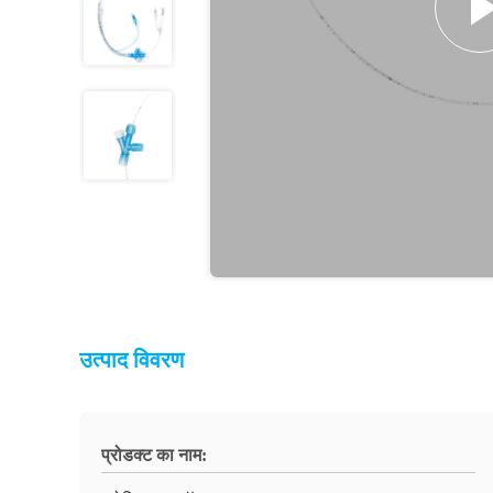
उत्पाद विवरण
प्रोडक्ट का नाम: