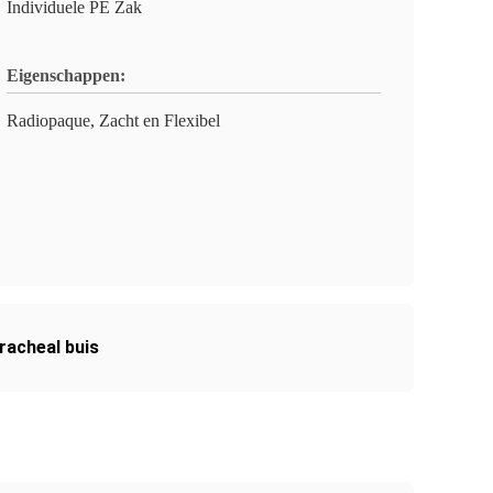
Individuele PE Zak
Eigenschappen:
Radiopaque, Zacht en Flexibel
racheal buis