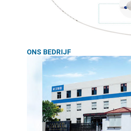
ONS BEDRIJF