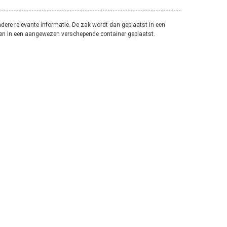
dere relevante informatie. De zak wordt dan geplaatst in een
 en in een aangewezen verschepende container geplaatst.