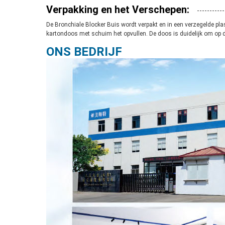
Verpakking en het Verschepen:
De Bronchiale Blocker Buis wordt verpakt en in een verzegelde pla
kartondoos met schuim het opvullen. De doos is duidelijk om op
ONS BEDRIJF